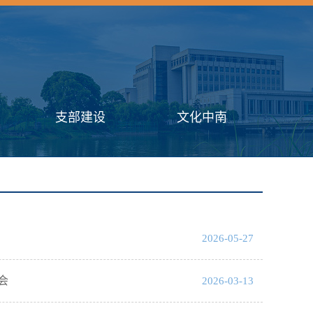
支部建设
文化中南
2026-05-27
会
2026-03-13