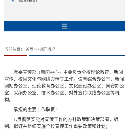
联系我们
当前位置：
>>
首页
部门概况
党委宣传部
新闻中心
主要负责全校理论教育、新闻
（
）
宣传、校园文化与网络舆情等工作。设有综合办公室、新闻
网站办公室、理论教育办公室、文化建设办公室、网安办公
室、采编办公室、技术办公室、对外宣传联络办公室等机
构。
承担的主要工作职责：
1.
贯彻落实党对宣传工作的方针政策和决策部署，编
制、拟订并组织实施全校宣传工作重要政策和计划；