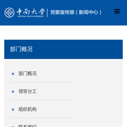
部门概况
部门概况
领导分工
组织机构