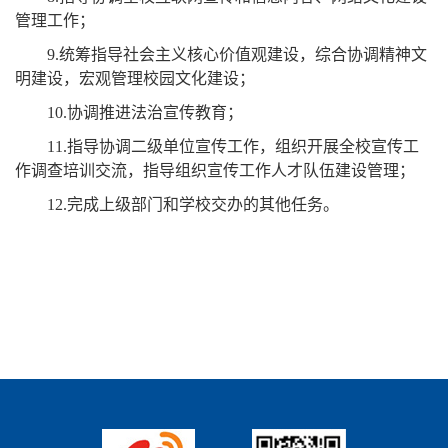
管理工作；
9.
统筹指导社会主义核心价值观建设，综合协调精神文
明建设，宏观管理校园文化建设；
10.
协调推进法治宣传教育；
11.
指导协调二级单位宣传工作，组织开展全校宣传工
作调查培训交流，指导组织宣传工作人才队伍建设管理；
12.
完成上级部门和学校交办的其他任务。