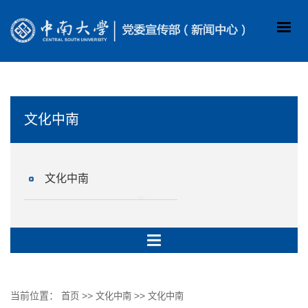
文化中南
文化中南
当前位置：
>>
>>
首页
文化中南
文化中南