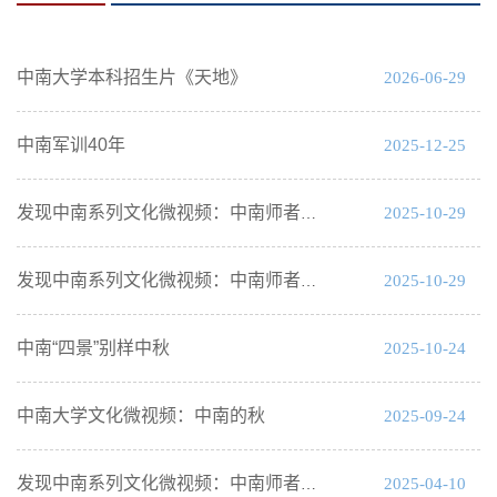
中南大学本科招生片《天地》
2026-06-29
中南军训40年
2025-12-25
2025-10-29
发现中南系列文化微视频：中南师者——曾庆元
2025-10-29
发现中南系列文化微视频：中南师者——邱冠周
中南“四景”别样中秋
2025-10-24
中南大学文化微视频：中南的秋
2025-09-24
2025-04-10
发现中南系列文化微视频：中南师者——何继善