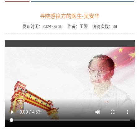
寻院感良方的医生-吴安华
发布时间：2024-06-18 作者：王灏 浏览次数：
89