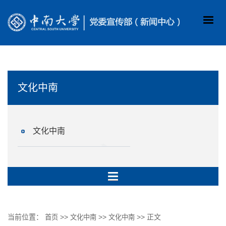
文化中南
文化中南
当前位置：
>>
>>
>> 正文
首页
文化中南
文化中南