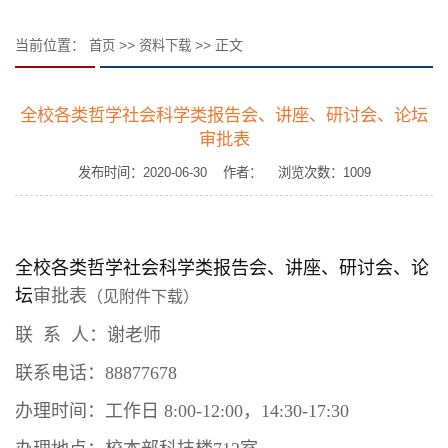
当前位置：
>>
>> 正文
首页
资料下载
全校各类哲学社会科学类报告会、讲座、研讨会、论坛
审批表
发布时间：2020-06-30 作者： 浏览次数：
1009
全校各类哲学社会科学类报告会、讲座、研讨会、论
坛
审批表
（见附件下载）
联 系 人：谢老师
联系电话：88877678
办理时间：工作日 8:00-12:00，14:30-17:30