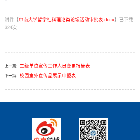
附件【
中南大学哲学社科理论类论坛活动审批表.docx
】已下载
324
次
二级单位宣传工作人员变更报告表
上一篇：
校园室外宣传品展示申报表
下一篇：