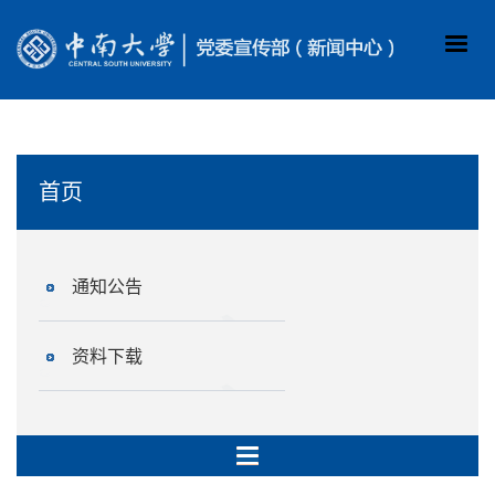
首页
通知公告
资料下载