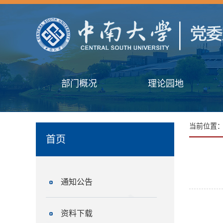
部门概况
理论园地
当前位置
首页
通知公告
资料下载